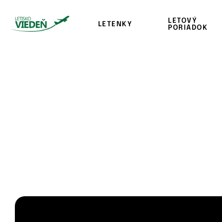
LETOVÝ
LETENKY
PORIADOK