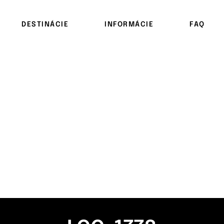
DESTINÁCIE
INFORMÁCIE
FAQ