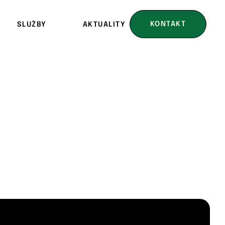
KONTAKT
SLUŽBY
AKTUALITY