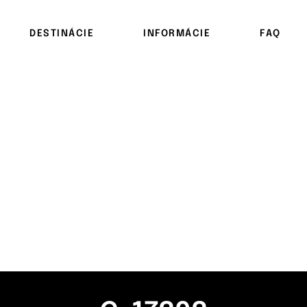
DESTINÁCIE
INFORMÁCIE
FAQ