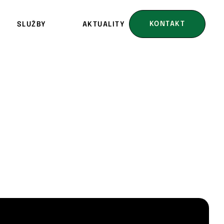
KONTAKT
SLUŽBY
AKTUALITY