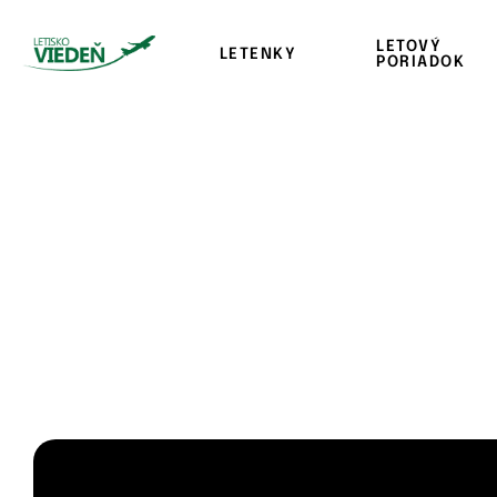
LETOVÝ
LETENKY
PORIADOK