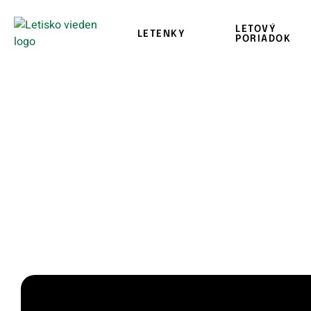
LETOVÝ
LETENKY
PORIADOK