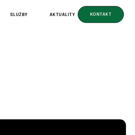
KONTAKT
SLUŽBY
AKTUALITY