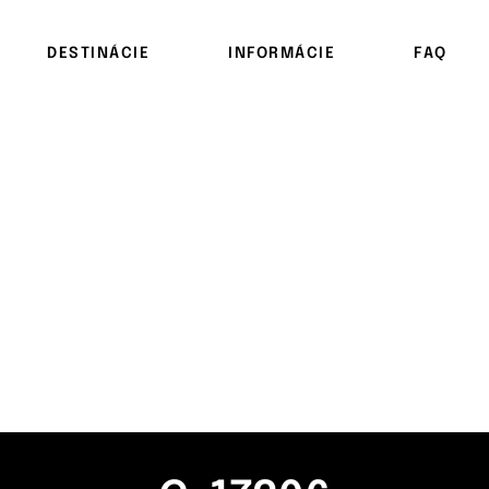
DESTINÁCIE
INFORMÁCIE
FAQ