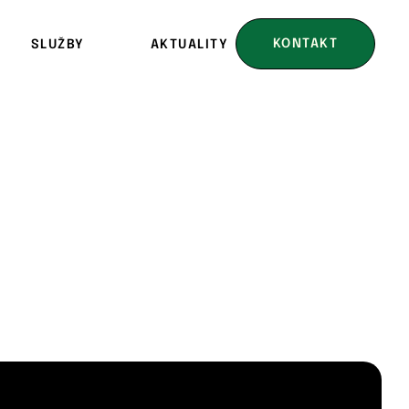
KONTAKT
SLUŽBY
AKTUALITY