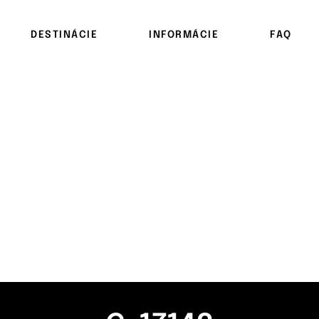
DESTINÁCIE
INFORMÁCIE
FAQ