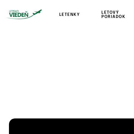
LETOVÝ
LETENKY
PORIADOK