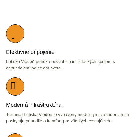
Efektívne pripojenie
Letisko Viedeň ponúka rozsiahlu sieť leteckých spojení s
destináciami po celom svete.
Moderná infraštruktúra
Terminál Letiska Viedeň je vybavený modernými zariadeniami a
poskytuje pohodlie a komfort pre všetkých cestujúcich.