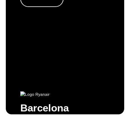
Barcelona
TERMÍNY